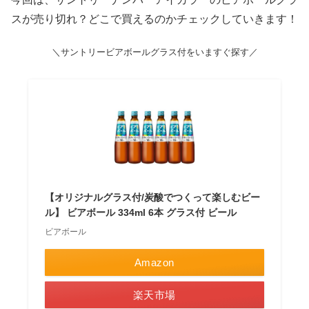
スが売り切れ？どこで買えるのかチェックしていきます！
＼サントリービアボールグラス付をいますぐ探す／
【オリジナルグラス付/炭酸でつくって楽しむビー
ル】 ビアボール 334ml 6本 グラス付 ビール
ビアボール
Amazon
楽天市場