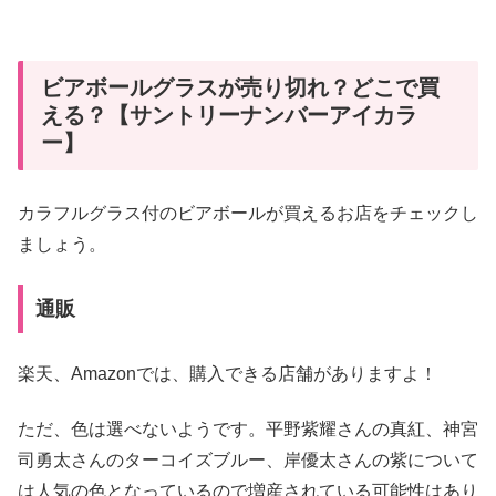
ビアボールグラスが売り切れ？どこで買
える？【サントリーナンバーアイカラ
ー】
カラフルグラス付のビアボールが買えるお店をチェックし
ましょう。
通販
楽天、Amazonでは、購入できる店舗がありますよ！
ただ、色は選べないようです。平野紫耀さんの真紅、神宮
司勇太さんのターコイズブルー、岸優太さんの紫について
は人気の色となっているので増産されている可能性はあり