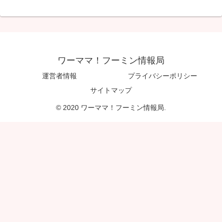
ワーママ！フーミン情報局
運営者情報
プライバシーポリシー
サイトマップ
© 2020 ワーママ！フーミン情報局.