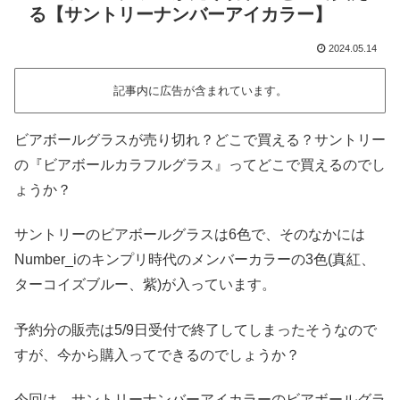
る【サントリーナンバーアイカラー】
2024.05.14
記事内に広告が含まれています。
ビアボールグラスが売り切れ？どこで買える？サントリー
の『ビアボールカラフルグラス』ってどこで買えるのでし
ょうか？
サントリーのビアボールグラスは6色で、そのなかには
Number_iのキンプリ時代のメンバーカラーの3色(真紅、
ターコイズブルー、紫)が入っています。
予約分の販売は5/9日受付で終了してしまったそうなので
すが、今から購入ってできるのでしょうか？
今回は、サントリーナンバーアイカラーのビアボールグラ