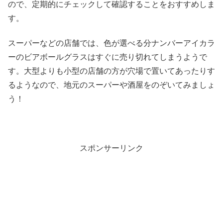
ので、定期的にチェックして確認することをおすすめしま
す。
スーパーなどの店舗では、色が選べる分ナンバーアイカラ
ーのビアボールグラスはすぐに売り切れてしまうようで
す。大型よりも小型の店舗の方が穴場で置いてあったりす
るようなので、地元のスーパーや酒屋をのぞいてみましょ
う！
スポンサーリンク