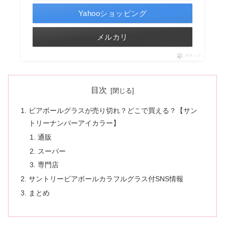
Yahooショッピング
メルカリ
ポチップ
目次
ビアボールグラスが売り切れ？どこで買える？【サン
トリーナンバーアイカラー】
通販
スーパー
専門店
サントリービアボールカラフルグラス付SNS情報
まとめ