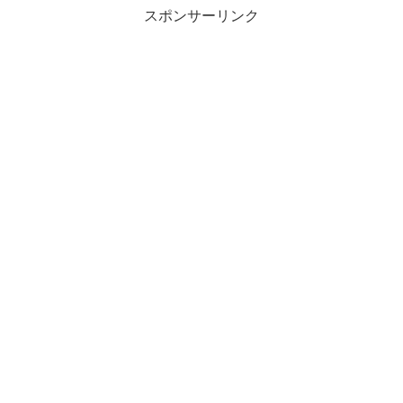
スポンサーリンク