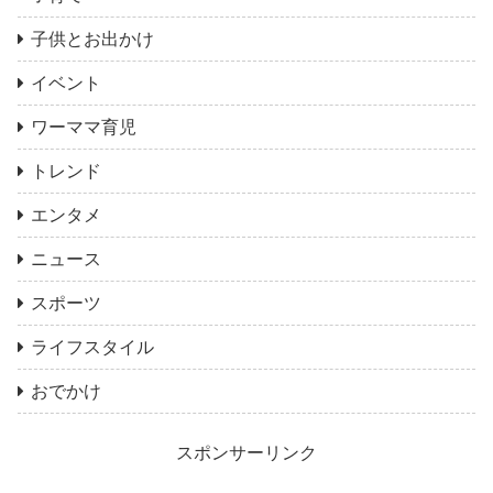
子供とお出かけ
イベント
ワーママ育児
トレンド
エンタメ
ニュース
スポーツ
ライフスタイル
おでかけ
スポンサーリンク