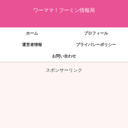
ワーママ！フーミン情報局
ホーム
プロフィール
運営者情報
プライバシーポリシー
お問い合わせ
スポンサーリンク