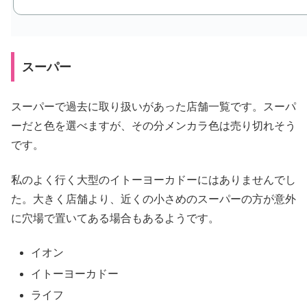
スーパー
スーパーで過去に取り扱いがあった店舗一覧です。スーパ
ーだと色を選べますが、その分メンカラ色は売り切れそう
です。
私のよく行く大型のイトーヨーカドーにはありませんでし
た。大きく店舗より、近くの小さめのスーパーの方が意外
に穴場で置いてある場合もあるようです。
イオン
イトーヨーカドー
ライフ