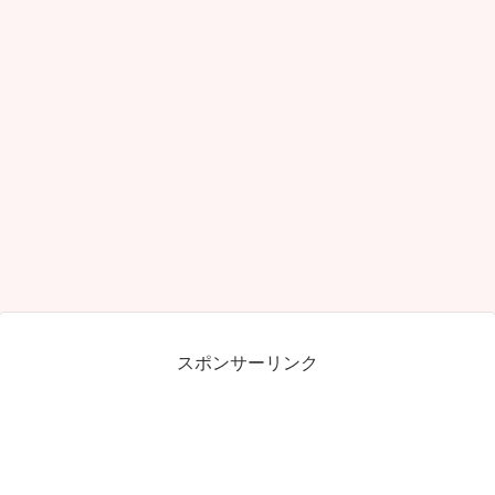
スポンサーリンク