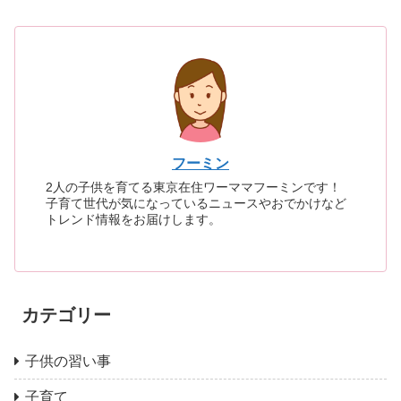
フーミン
2人の子供を育てる東京在住ワーママフーミンです！
子育て世代が気になっているニュースやおでかけなど
トレンド情報をお届けします。
カテゴリー
子供の習い事
子育て