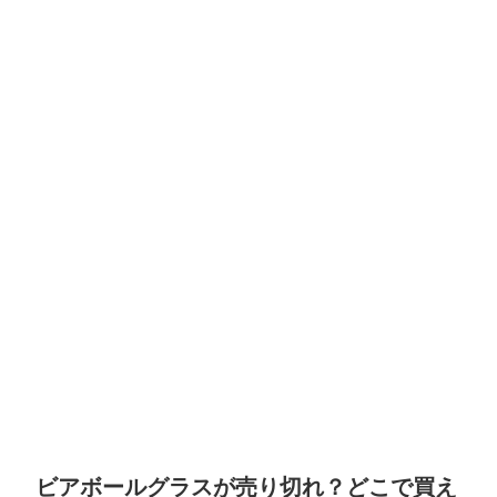
ビアボールグラスが売り切れ？どこで買え