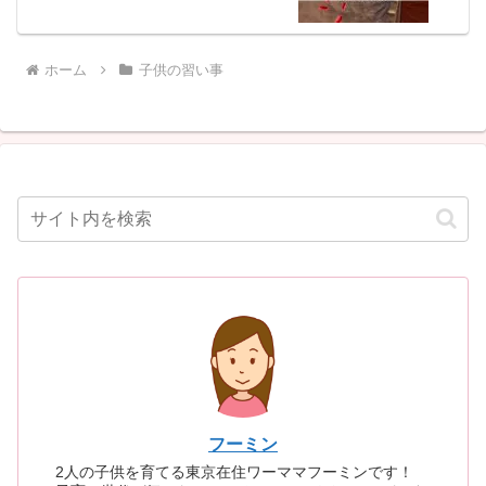
ホーム
子供の習い事
フーミン
2人の子供を育てる東京在住ワーママフーミンです！