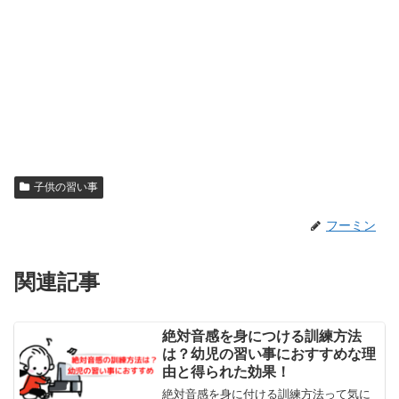
子供の習い事
フーミン
関連記事
絶対音感を身につける訓練方法
は？幼児の習い事におすすめな理
由と得られた効果！
絶対音感を身に付ける訓練方法って気に