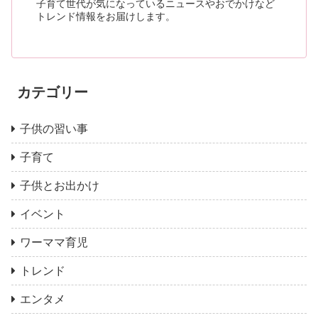
子育て世代が気になっているニュースやおでかけなど
トレンド情報をお届けします。
カテゴリー
子供の習い事
子育て
子供とお出かけ
イベント
ワーママ育児
トレンド
エンタメ