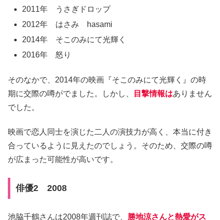
2011年 うさぎドロップ
2012年 はさみ hasami
2014年 そこのみにて光輝く
2016年 怒り
そのなかで、2014年の映画『そこのみにて光輝く』の時
期に交際の噂がでました。しかし、
目撃情報は
ありません
でした。
映画で恋人同士を演じた二人の演技力が高く、本当に付き
合っているように見えたのでしょう。そのため、交際の噂
が広まった可能性が高いです。
俳優2 2008
池脇千鶴さんは2008年週刊誌で、
勝地涼さんと熱愛がス