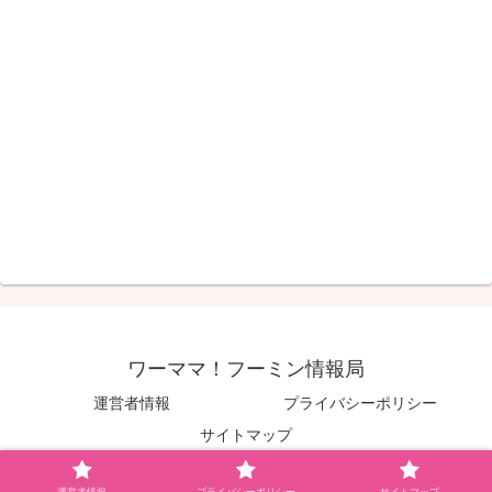
ワーママ！フーミン情報局
運営者情報
プライバシーポリシー
サイトマップ
© 2020 ワーママ！フーミン情報局.