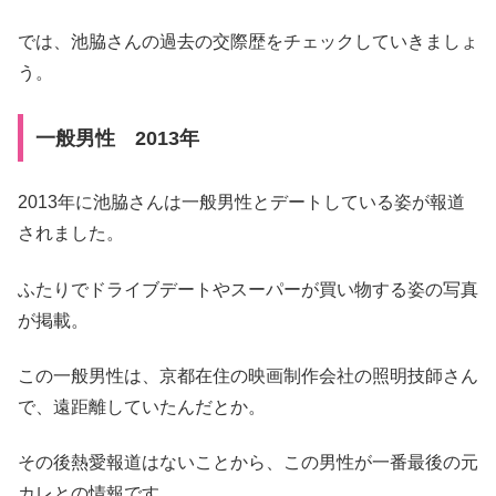
では、池脇さんの過去の交際歴をチェックしていきましょ
う。
一般男性 2013年
2013年に池脇さんは一般男性とデートしている姿が報道
されました。
ふたりでドライブデートやスーパーが買い物する姿の写真
が掲載。
この一般男性は、京都在住の映画制作会社の照明技師さん
で、遠距離していたんだとか。
その後熱愛報道はないことから、この男性が一番最後の元
カレとの情報です。