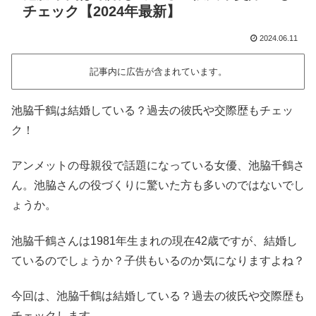
チェック【2024年最新】
2024.06.11
記事内に広告が含まれています。
池脇千鶴は結婚している？過去の彼氏や交際歴もチェッ
ク！
アンメットの母親役で話題になっている女優、池脇千鶴さ
ん。池脇さんの役づくりに驚いた方も多いのではないでし
ょうか。
池脇千鶴さんは1981年生まれの現在42歳ですが、結婚し
ているのでしょうか？子供もいるのか気になりますよね？
今回は、池脇千鶴は結婚している？過去の彼氏や交際歴も
チェックします。