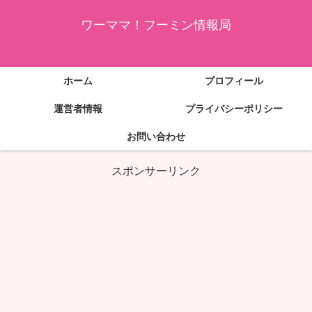
ワーママ！フーミン情報局
ホーム
プロフィール
運営者情報
プライバシーポリシー
お問い合わせ
スポンサーリンク