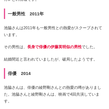
一般男性 2011年
池脇さんは2011年も一般男性との熱愛がスクープされて
います。
その男性は、
長身で俳優の伊藤英明似の男性
でした。
結婚間近と言われていましたが、破局したようです。
俳優 2014
池脇さんは、俳優の綾野剛さんとの熱愛の噂がありまし
た。池脇さんと綾野剛さんは、映画で4回共演していま
す。