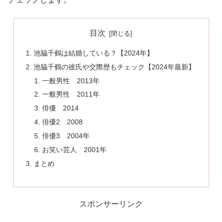
目次
池脇千鶴は結婚している？【2024年】
池脇千鶴の彼氏や交際歴もチェック【2024年最新】
一般男性 2013年
一般男性 2011年
俳優 2014
俳優2 2008
俳優3 2004年
お笑い芸人 2001年
まとめ
スポンサーリンク