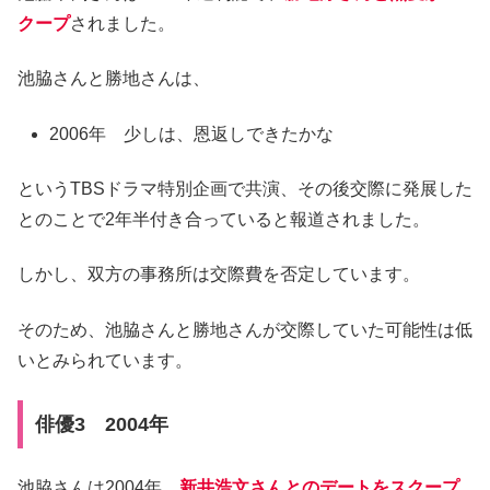
クープ
されました。
池脇さんと勝地さんは、
2006年 少しは、恩返しできたかな
というTBSドラマ特別企画で共演、その後交際に発展した
とのことで2年半付き合っていると報道されました。
しかし、双方の事務所は交際費を否定しています。
そのため、池脇さんと勝地さんが交際していた可能性は低
いとみられています。
俳優3 2004年
池脇さんは2004年、
新井浩文さんとのデートをスクープ