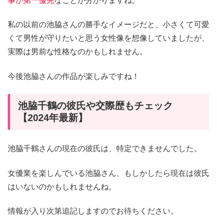
事が第一優先
なことが分かりますね。
私の以前の池脇さんの勝手なイメージだと、小さくて可愛
くて男性が守りたいと思う女性像を想像していましたが、
実際は男前な性格なのかもしれません。
今後池脇さんの作品が楽しみですね！
池脇千鶴の彼氏や交際歴もチェック
【2024年最新】
池脇千鶴さんの現在の彼氏は、特定できませんでした。
女優業を楽しんでいる池脇さん、もしかしたら現在は彼氏
はいないのかもしれませんね。
情報が入り次第追記しますのでお待ちください。