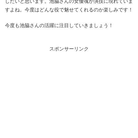
したいと思います。池脇さんの女優魂が演技に現れていま
すよね。今度はどんな役で魅せてくれるのか楽しみです！
今度も池脇さんの活躍に注目していきましょう！
スポンサーリンク