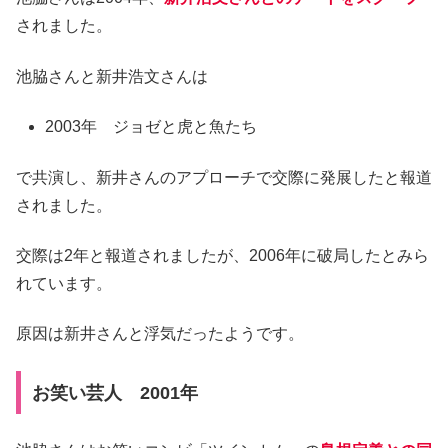
されました。
池脇さんと新井浩文さんは
2003年 ジョゼと虎と魚たち
で共演し、新井さんのアプローチで交際に発展したと報道
されました。
交際は2年と報道されましたが、2006年に破局したとみら
れています。
原因は新井さんと浮気だったようです。
お笑い芸人 2001年