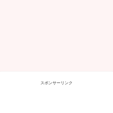
スポンサーリンク