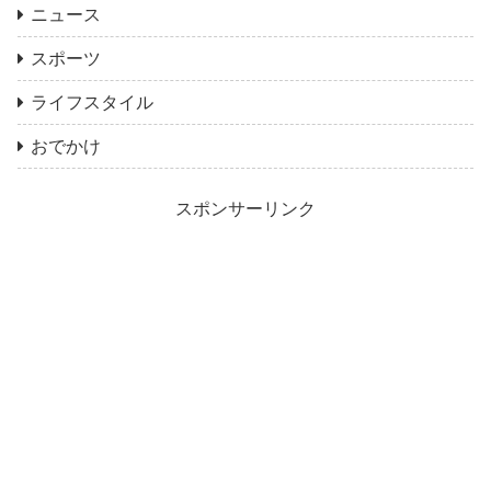
ニュース
スポーツ
ライフスタイル
おでかけ
スポンサーリンク