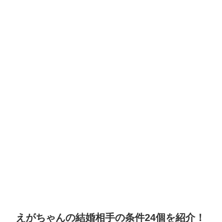
えがちゃんの結婚相手の条件24個を紹介！