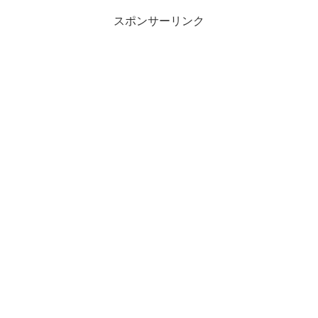
スポンサーリンク