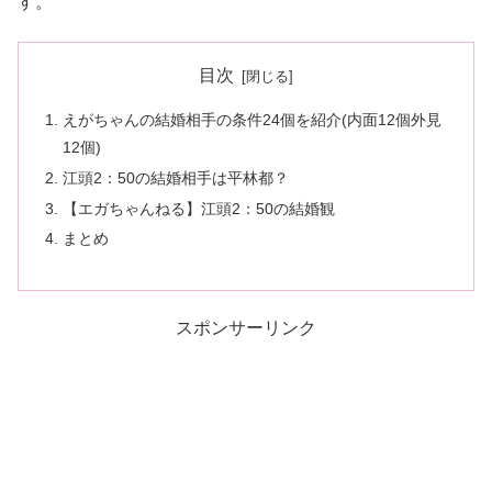
す。
目次
えがちゃんの結婚相手の条件24個を紹介(内面12個外見
12個)
江頭2：50の結婚相手は平林都？
【エガちゃんねる】江頭2：50の結婚観
まとめ
スポンサーリンク