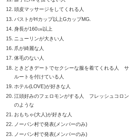
頭皮マッサージをしてくれる人
バストがHカップ以上GカップMG.
身長が160㎝以上
ニューリンが大きい人
爪が綺麗な人
体毛のない人
ときどきデートでセクシーな服を着てくれる人 サ
ルートを付けている人
ホテル(LOVE)が好きな人
江頭好みのフェロモンがする人 フレッシュコロン
のような
おもちゃ(大人)が好きな人
ノーパン村で発表(メンバーのみ)
ノーパン村で発表(メンバーのみ)