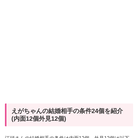
えがちゃんの結婚相手の条件24個を紹介
(内面12個外見12個)