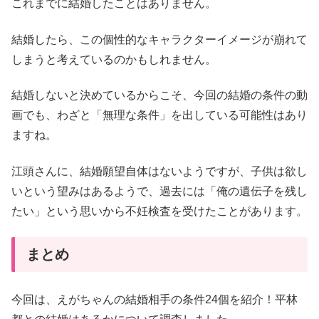
これまでに結婚したことはありません。
結婚したら、この個性的なキャラクターイメージが崩れて
しまうと考えているのかもしれません。
結婚しないと決めているからこそ、今回の結婚の条件の動
画でも、わざと「無理な条件」を出している可能性はあり
ますね。
江頭さんに、結婚願望自体はないようですが、子供は欲し
いという望みはあるようで、過去には「俺の遺伝子を残し
たい」という思いから不妊検査を受けたことがあります。
まとめ
今回は、えがちゃんの結婚相手の条件24個を紹介！平林