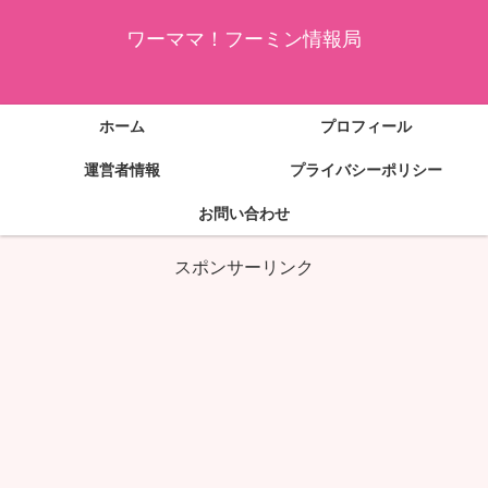
ワーママ！フーミン情報局
ホーム
プロフィール
運営者情報
プライバシーポリシー
お問い合わせ
スポンサーリンク