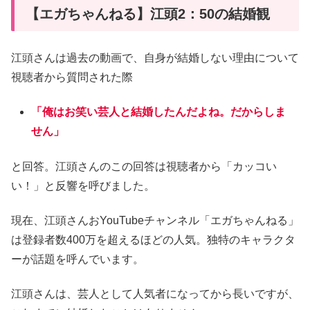
【エガちゃんねる】江頭2：50の結婚観
江頭さんは過去の動画で、自身が結婚しない理由について
視聴者から質問された際
「俺はお笑い芸人と結婚したんだよね。だからしま
せん」
と回答。江頭さんのこの回答は視聴者から「カッコい
い！」と反響を呼びました。
現在、江頭さんおYouTubeチャンネル「エガちゃんねる」
は登録者数400万を超えるほどの人気。独特のキャラクタ
ーが話題を呼んでいます。
江頭さんは、芸人として人気者になってから長いですが、