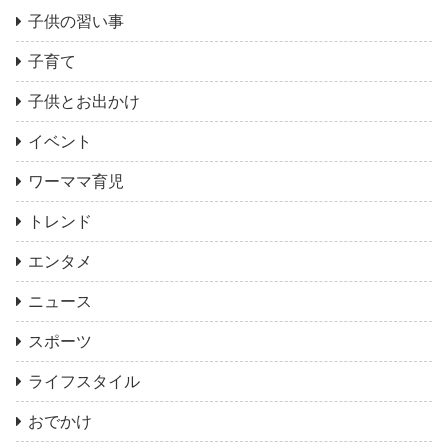
子供の習い事
子育て
子供とお出かけ
イベント
ワーママ育児
トレンド
エンタメ
ニュース
スポーツ
ライフスタイル
おでかけ