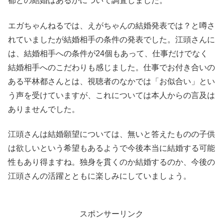
都との結婚はあるかについて調査しました。
エガちゃんねるでは、えがちゃんの結婚発表では？と噂さ
れていましたが結婚相手の条件の発表でした。江頭さんに
は、結婚相手への条件が24個もあって、仕事だけでなく
結婚相手へのこだわりも感じました。仕事でお付き合いの
ある平林都さんとは、視聴者のなかでは「お似合い」とい
う声を受けていますが、これについては本人からの言及は
ありませんでした。
江頭さんは結婚願望については、無いと答えたものの子供
は欲しいという希望もあるようで今後本当に結婚する可能
性もあり得ますね。独身を貫くのか結婚するのか、今後の
江頭さんの活躍とともに楽しみにしていましょう。
スポンサーリンク