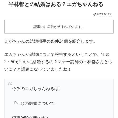
平林都との結婚はある？エガちゃんねる
2024.03.29
記事内に広告が含まれています。
えがちゃんの結婚相手の条件24個を紹介します。
エガちゃんが結婚について報告するということで、江頭
2：50がついに結婚するの？マナー講師の平林都さんとつ
いに？と話題になっていましたね！
今夜のエガちゃんねるは‼️
「江頭の結婚について」