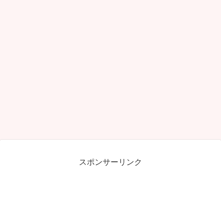
スポンサーリンク