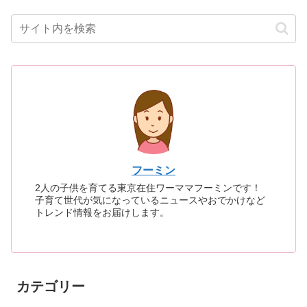
フーミン
2人の子供を育てる東京在住ワーママフーミンです！
子育て世代が気になっているニュースやおでかけなど
トレンド情報をお届けします。
カテゴリー